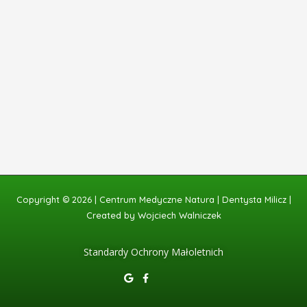
Copyright © 2026 | Centrum Medyczne Natura | Dentysta Milicz |
Created by Wojciech Walniczek
Standardy Ochrony Małoletnich